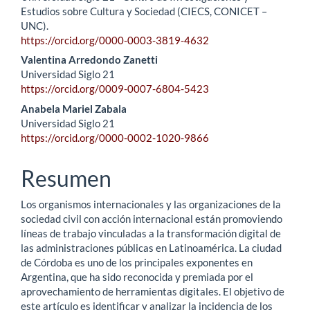
Estudios sobre Cultura y Sociedad (CIECS, CONICET –
UNC).
https://orcid.org/0000-0003-3819-4632
Valentina Arredondo Zanetti
Universidad Siglo 21
https://orcid.org/0009-0007-6804-5423
Anabela Mariel Zabala
Universidad Siglo 21
https://orcid.org/0000-0002-1020-9866
Resumen
Los organismos internacionales y las organizaciones de la
sociedad civil con acción internacional están promoviendo
líneas de trabajo vinculadas a la transformación digital de
las administraciones públicas en Latinoamérica. La ciudad
de Córdoba es uno de los principales exponentes en
Argentina, que ha sido reconocida y premiada por el
aprovechamiento de herramientas digitales. El objetivo de
este artículo es identificar y analizar la incidencia de los