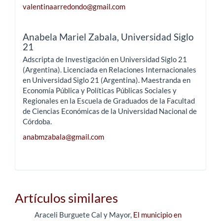
valentinaarredondo@gmail.com
Anabela Mariel Zabala,
Universidad Siglo
21
Adscripta de Investigación en Universidad Siglo 21
(Argentina). Licenciada en Relaciones Internacionales
en Universidad Siglo 21 (Argentina). Maestranda en
Economía Pública y Políticas Públicas Sociales y
Regionales en la Escuela de Graduados de la Facultad
de Ciencias Económicas de la Universidad Nacional de
Córdoba.
anabmzabala@gmail.com
Artículos similares
Araceli Burguete Cal y Mayor,
El municipio en