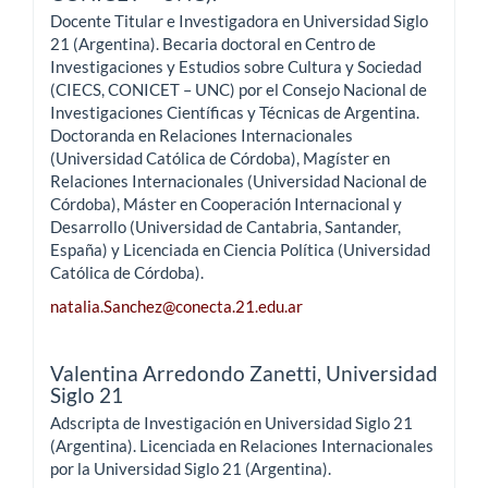
Docente Titular e Investigadora en Universidad Siglo
21 (Argentina). Becaria doctoral en Centro de
Investigaciones y Estudios sobre Cultura y Sociedad
(CIECS, CONICET – UNC) por el Consejo Nacional de
Investigaciones Científicas y Técnicas de Argentina.
Doctoranda en Relaciones Internacionales
(Universidad Católica de Córdoba), Magíster en
Relaciones Internacionales (Universidad Nacional de
Córdoba), Máster en Cooperación Internacional y
Desarrollo (Universidad de Cantabria, Santander,
España) y Licenciada en Ciencia Política (Universidad
Católica de Córdoba).
natalia.Sanchez@conecta.21.edu.ar
Valentina Arredondo Zanetti,
Universidad
Siglo 21
Adscripta de Investigación en Universidad Siglo 21
(Argentina). Licenciada en Relaciones Internacionales
por la Universidad Siglo 21 (Argentina).