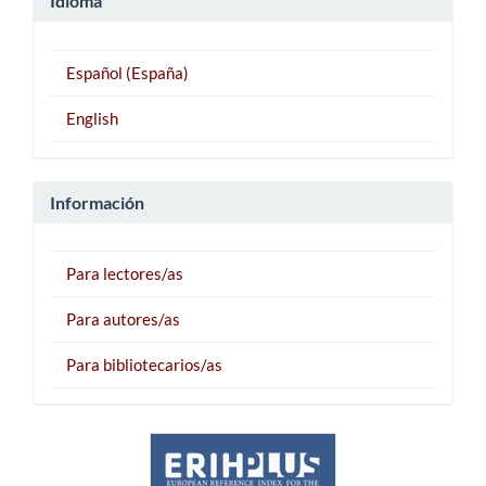
Idioma
Español (España)
English
Información
Para lectores/as
Para autores/as
Para bibliotecarios/as