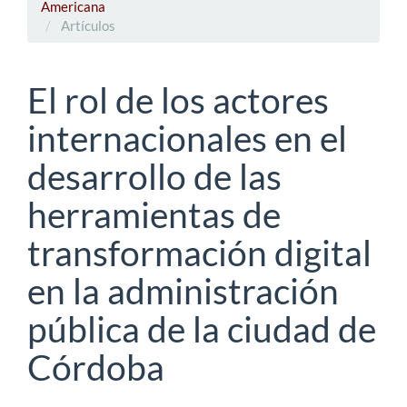
Americana
Artículos
El rol de los actores
internacionales en el
desarrollo de las
herramientas de
transformación digital
en la administración
pública de la ciudad de
Córdoba