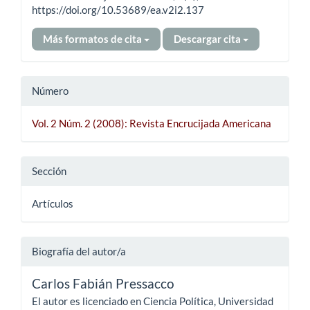
https://doi.org/10.53689/ea.v2i2.137
Más formatos de cita
Descargar cita
Número
Vol. 2 Núm. 2 (2008): Revista Encrucijada Americana
Sección
Artículos
Biografía del autor/a
Carlos Fabián Pressacco
El autor es licenciado en Ciencia Política, Universidad