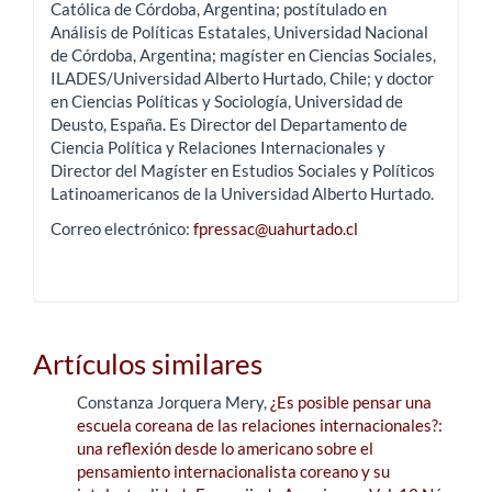
Católica de Córdoba, Argentina; postítulado en
Análisis de Políticas Estatales, Universidad Nacional
de Córdoba, Argentina; magíster en Ciencias Sociales,
ILADES/Universidad Alberto Hurtado, Chile; y doctor
en Ciencias Políticas y Sociología, Universidad de
Deusto, España. Es Director del Departamento de
Ciencia Política y Relaciones Internacionales y
Director del Magíster en Estudios Sociales y Políticos
Latinoamericanos de la Universidad Alberto Hurtado.
Correo electrónico:
fpressac@uahurtado.cl
Artículos similares
Constanza Jorquera Mery,
¿Es posible pensar una
escuela coreana de las relaciones internacionales?:
una reflexión desde lo americano sobre el
pensamiento internacionalista coreano y su