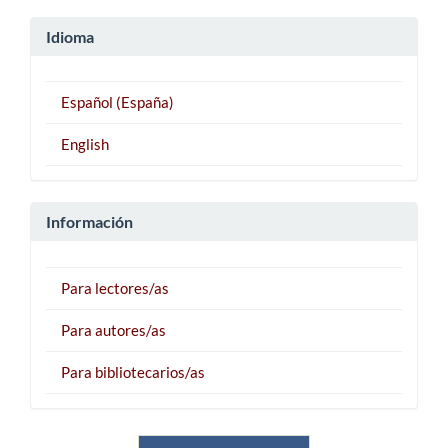
Idioma
Español (España)
English
Información
Para lectores/as
Para autores/as
Para bibliotecarios/as