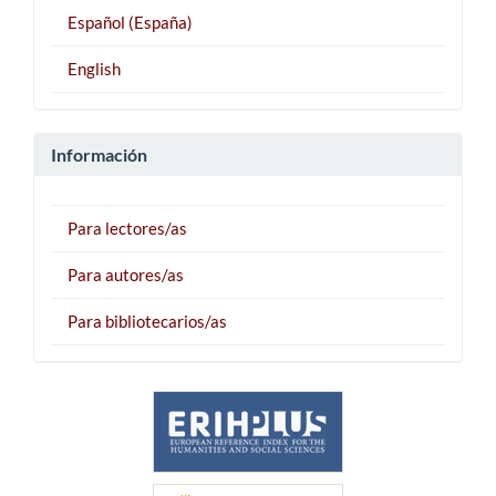
Español (España)
English
Información
Para lectores/as
Para autores/as
Para bibliotecarios/as