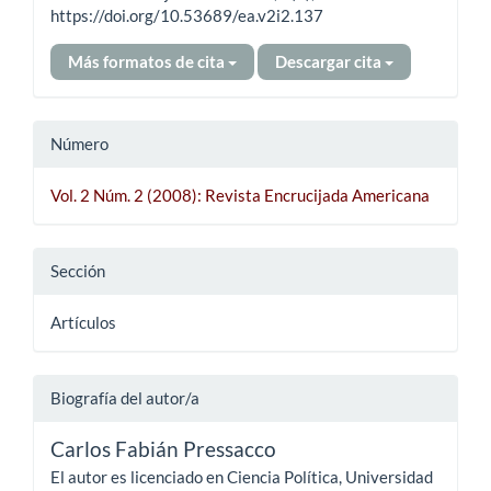
https://doi.org/10.53689/ea.v2i2.137
Más formatos de cita
Descargar cita
Número
Vol. 2 Núm. 2 (2008): Revista Encrucijada Americana
Sección
Artículos
Biografía del autor/a
Carlos Fabián Pressacco
El autor es licenciado en Ciencia Política, Universidad