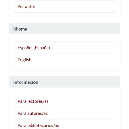
Por autor
Idioma
Español (España)
English
Información
Para lectores/as
Para autores/as
Para bibliotecarios/as