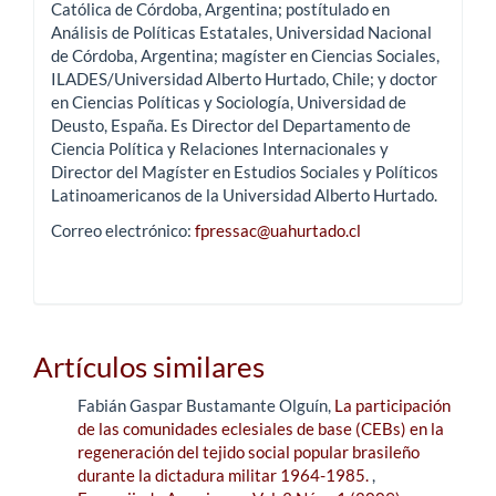
Católica de Córdoba, Argentina; postítulado en
Análisis de Políticas Estatales, Universidad Nacional
de Córdoba, Argentina; magíster en Ciencias Sociales,
ILADES/Universidad Alberto Hurtado, Chile; y doctor
en Ciencias Políticas y Sociología, Universidad de
Deusto, España. Es Director del Departamento de
Ciencia Política y Relaciones Internacionales y
Director del Magíster en Estudios Sociales y Políticos
Latinoamericanos de la Universidad Alberto Hurtado.
Correo electrónico:
fpressac@uahurtado.cl
Artículos similares
Fabián Gaspar Bustamante Olguín,
La participación
de las comunidades eclesiales de base (CEBs) en la
regeneración del tejido social popular brasileño
durante la dictadura militar 1964-1985.
,