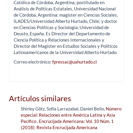
Católica de Córdoba, Argentina; postítulado en
Análisis de Políticas Estatales, Universidad Nacional
de Córdoba, Argentina; magíster en Ciencias Sociales,
ILADES/Universidad Alberto Hurtado, Chile; y doctor
en Ciencias Políticas y Sociología, Universidad de
Deusto, España. Es Director del Departamento de
Ciencia Política y Relaciones Internacionales y
Director del Magíster en Estudios Sociales y Políticos
Latinoamericanos de la Universidad Alberto Hurtado.
Correo electrónico:
fpressac@uahurtado.cl
Artículos similares
Shirley Götz, Sofía Larrazabal, Daniel Bello,
Número
especial: Relaciones entre América Latina y Asia
Pacífico
,
Encrucijada Americana: Vol. 10 Núm. 1
(2018): Revista Encrucijada Americana