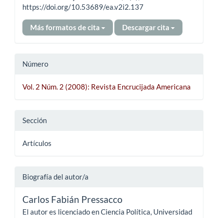
https://doi.org/10.53689/ea.v2i2.137
Más formatos de cita
Descargar cita
Número
Vol. 2 Núm. 2 (2008): Revista Encrucijada Americana
Sección
Artículos
Biografía del autor/a
Carlos Fabián Pressacco
El autor es licenciado en Ciencia Política, Universidad