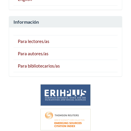
Información
Para lectores/as
Para autores/as
Para bibliotecarios/as