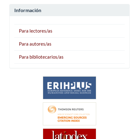
Información
Para lectores/as
Para autores/as
Para bibliotecarios/as