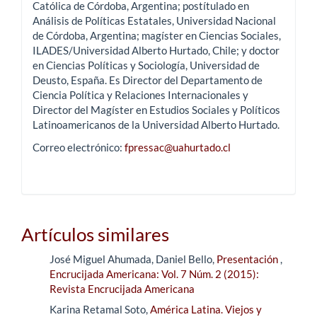
Católica de Córdoba, Argentina; postítulado en
Análisis de Políticas Estatales, Universidad Nacional
de Córdoba, Argentina; magíster en Ciencias Sociales,
ILADES/Universidad Alberto Hurtado, Chile; y doctor
en Ciencias Políticas y Sociología, Universidad de
Deusto, España. Es Director del Departamento de
Ciencia Política y Relaciones Internacionales y
Director del Magíster en Estudios Sociales y Políticos
Latinoamericanos de la Universidad Alberto Hurtado.
Correo electrónico:
fpressac@uahurtado.cl
Artículos similares
José Miguel Ahumada, Daniel Bello,
Presentación
,
Encrucijada Americana: Vol. 7 Núm. 2 (2015):
Revista Encrucijada Americana
Karina Retamal Soto,
América Latina. Viejos y