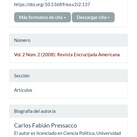
https://doi.org/10.53689/ea.v2i2.137
Más formatos de cita
Descargar cita
Número
Vol. 2 Núm. 2 (2008): Revista Encrucijada Americana
Sección
Artículos
Biografía del autor/a
Carlos Fabián Pressacco
El autor es licenciado en Ciencia Política, Universidad