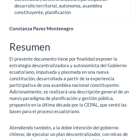
desarrollo territorial, autonomía, asamblea
constituyente, planificación
Contenido
Constanza Pavez Montenegro
principal
Resumen
del
El presente documento tiene por finalidad exponer la
artículo
estrategia descentralizadora y autonomista del Gobierno
ecuatoriano, impulsada y plasmada en una nueva
constitución, desarrollada a partir de la experiencia
participativa de una asamblea nacional constituyente.
Adicionalmente, se realizará una descripción general de un
nuevo paradigma de planificación y gestión pública,
propuesto en la última década por la CEPAL, que sentó las
bases para el proceso ecuatoriano.
Atendiendo también, a la doble intención del gobierno
chileno; de ejecutar un plan descentralizador, con miras de