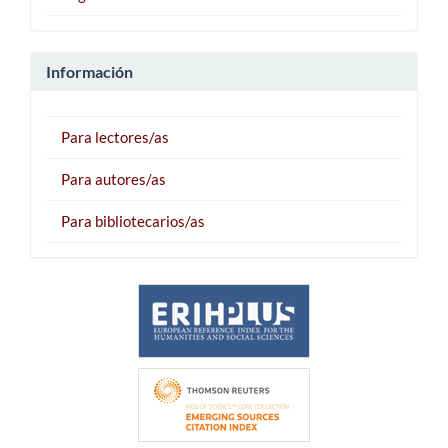
Información
Para lectores/as
Para autores/as
Para bibliotecarios/as