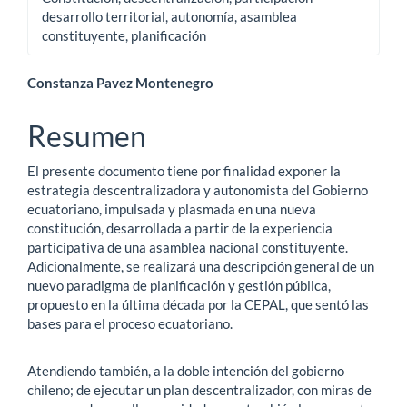
desarrollo territorial, autonomía, asamblea
constituyente, planificación
Contenido
Constanza Pavez Montenegro
principal
Resumen
del
El presente documento tiene por finalidad exponer la
artículo
estrategia descentralizadora y autonomista del Gobierno
ecuatoriano, impulsada y plasmada en una nueva
constitución, desarrollada a partir de la experiencia
participativa de una asamblea nacional constituyente.
Adicionalmente, se realizará una descripción general de un
nuevo paradigma de planificación y gestión pública,
propuesto en la última década por la CEPAL, que sentó las
bases para el proceso ecuatoriano.
Atendiendo también, a la doble intención del gobierno
chileno; de ejecutar un plan descentralizador, con miras de