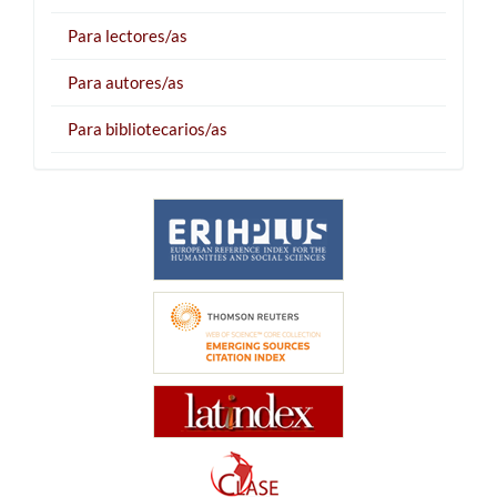
Para lectores/as
Para autores/as
Para bibliotecarios/as