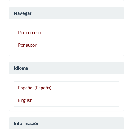
artículo
Navegar
Por número
Por autor
Idioma
Español (España)
English
Información