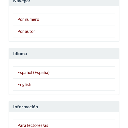
Navegar
Por número
Por autor
Idioma
Español (España)
English
Información
Para lectores/as