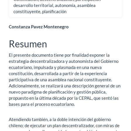
desarrollo territorial, autonomía, asamblea
constituyente, planificación
Contenido
Constanza Pavez Montenegro
principal
Resumen
del
El presente documento tiene por finalidad exponer la
artículo
estrategia descentralizadora y autonomista del Gobierno
ecuatoriano, impulsada y plasmada en una nueva
constitución, desarrollada a partir de la experiencia
participativa de una asamblea nacional constituyente.
Adicionalmente, se realizará una descripción general de un
nuevo paradigma de planificación y gestión pública,
propuesto en la última década por la CEPAL, que sentó las
bases para el proceso ecuatoriano.
Atendiendo también, a la doble intención del gobierno
chileno; de ejecutar un plan descentralizador, con miras de