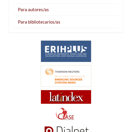
Para autores/as
Para bibliotecarios/as