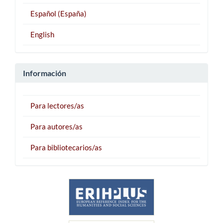
Español (España)
English
Información
Para lectores/as
Para autores/as
Para bibliotecarios/as