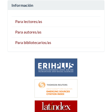
Información
Para lectores/as
Para autores/as
Para bibliotecarios/as