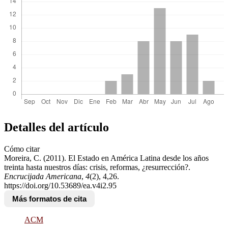
Detalles del artículo
Cómo citar
Moreira, C. (2011). El Estado en América Latina desde los años
treinta hasta nuestros días: crisis, reformas, ¿resurrección?.
Encrucijada Americana
,
4
(2), 4,26.
https://doi.org/10.53689/ea.v4i2.95
Más formatos de cita
ACM