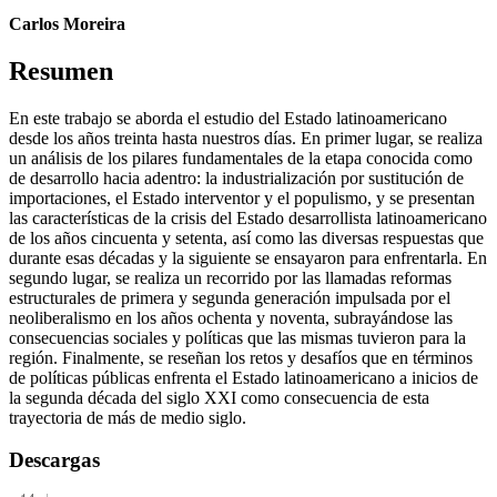
Carlos Moreira
Resumen
En este trabajo se aborda el estudio del Estado latinoamericano
desde los años treinta hasta nuestros días. En primer lugar, se realiza
un análisis de los pilares fundamentales de la etapa conocida como
de desarrollo hacia adentro: la industrialización por sustitución de
importaciones, el Estado interventor y el populismo, y se presentan
las características de la crisis del Estado desarrollista latinoamericano
de los años cincuenta y setenta, así como las diversas respuestas que
durante esas décadas y la siguiente se ensayaron para enfrentarla. En
segundo lugar, se realiza un recorrido por las llamadas reformas
estructurales de primera y segunda generación impulsada por el
neoliberalismo en los años ochenta y noventa, subrayándose las
consecuencias sociales y políticas que las mismas tuvieron para la
región. Finalmente, se reseñan los retos y desafíos que en términos
de políticas públicas enfrenta el Estado latinoamericano a inicios de
la segunda década del siglo XXI como consecuencia de esta
trayectoria de más de medio siglo.
Descargas