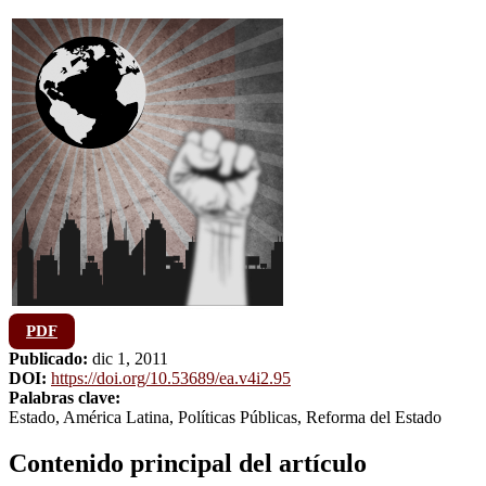
PDF
Publicado:
dic 1, 2011
DOI:
https://doi.org/10.53689/ea.v4i2.95
Palabras clave:
Estado, América Latina, Políticas Públicas, Reforma del Estado
Contenido principal del artículo