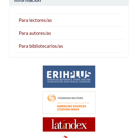
Para lectores/as
Para autores/as
Para bibliotecarios/as