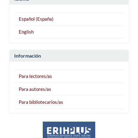
Español (España)
English
Información
Para lectores/as
Para autores/as
Para bibliotecarios/as