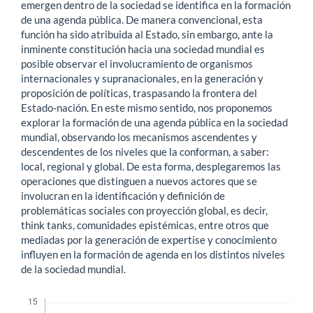
emergen dentro de la sociedad se identifica en la formación
de una agenda pública. De manera convencional, esta
función ha sido atribuida al Estado, sin embargo, ante la
inminente constitución hacia una sociedad mundial es
posible observar el involucramiento de organismos
internacionales y supranacionales, en la generación y
proposición de políticas, traspasando la frontera del
Estado-nación. En este mismo sentido, nos proponemos
explorar la formación de una agenda pública en la sociedad
mundial, observando los mecanismos ascendentes y
descendentes de los niveles que la conforman, a saber:
local, regional y global. De esta forma, desplegaremos las
operaciones que distinguen a nuevos actores que se
involucran en la identificación y definición de
problemáticas sociales con proyección global, es decir,
think tanks, comunidades epistémicas, entre otros que
mediadas por la generación de expertise y conocimiento
influyen en la formación de agenda en los distintos niveles
de la sociedad mundial.
Descargas