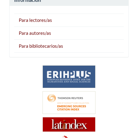
Para lectores/as
Para autores/as
Para bibliotecarios/as