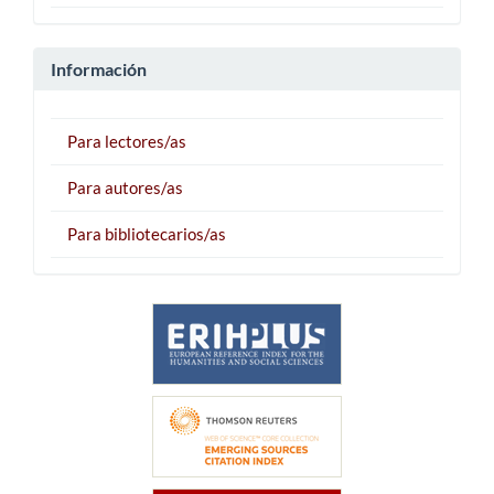
Información
Para lectores/as
Para autores/as
Para bibliotecarios/as