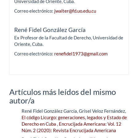
Universidad de Oriente, Cuba.
Correo electrónico:
jwalter@fd.uo.edu.cu
René Fidel González García
Ex Profesor de la Facultad de Derecho, Universidad de
Oriente, Cuba.
Correo electrónico:
renefidel1973@gmail.com
Artículos más leídos del mismo
autor/a
René Fidel González García, Grisel Veloz Fernández,
El código Licurgo: generaciones, legados y Estado de
Derecho en Cuba
,
Encrucijada Americana: Vol. 12
Núm. 2 (2020): Revista Encrucijada Americana