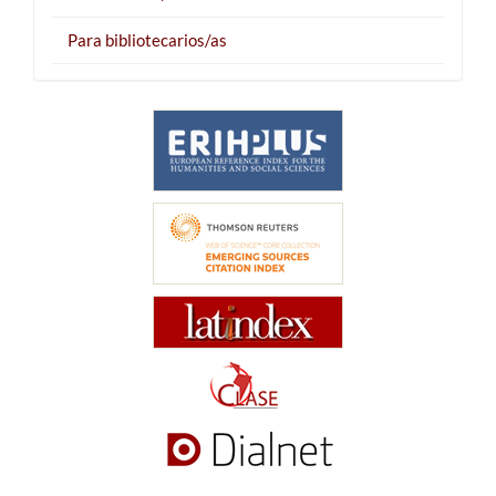
Para bibliotecarios/as