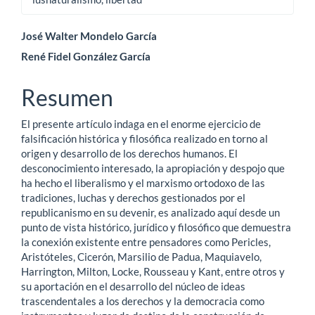
Contenido
José Walter Mondelo García
René Fidel González García
principal
del
Resumen
artículo
El presente artículo indaga en el enorme ejercicio de
falsificación histórica y filosófica realizado en torno al
origen y desarrollo de los derechos humanos. El
desconocimiento interesado, la apropiación y despojo que
ha hecho el liberalismo y el marxismo ortodoxo de las
tradiciones, luchas y derechos gestionados por el
republicanismo en su devenir, es analizado aquí desde un
punto de vista histórico, jurídico y filosófico que demuestra
la conexión existente entre pensadores como Pericles,
Aristóteles, Cicerón, Marsilio de Padua, Maquiavelo,
Harrington, Milton, Locke, Rousseau y Kant, entre otros y
su aportación en el desarrollo del núcleo de ideas
trascendentales a los derechos y la democracia como