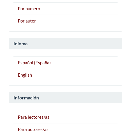
Por número
Por autor
Idioma
Español (España)
English
Información
Para lectores/as
Para autores/as