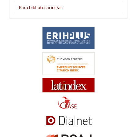
Para bibliotecarios/as