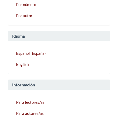
Por número
Por autor
Idioma
Español (España)
English
Información
Para lectores/as
Para autores/as