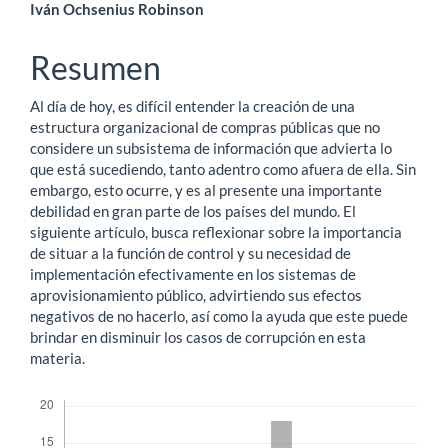
Contenido
Iván Ochsenius Robinson
principal
Resumen
del
Al día de hoy, es difícil entender la creación de una
artículo
estructura organizacional de compras públicas que no
considere un subsistema de información que advierta lo
que está sucediendo, tanto adentro como afuera de ella. Sin
embargo, esto ocurre, y es al presente una importante
debilidad en gran parte de los países del mundo. El
siguiente artículo, busca reflexionar sobre la importancia
de situar a la función de control y su necesidad de
implementación efectivamente en los sistemas de
aprovisionamiento público, advirtiendo sus efectos
negativos de no hacerlo, así como la ayuda que este puede
brindar en disminuir los casos de corrupción en esta
materia.
Descargas