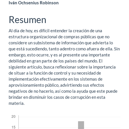
Contenido
Iván Ochsenius Robinson
principal
Resumen
del
Al día de hoy, es difícil entender la creación de una
artículo
estructura organizacional de compras públicas que no
considere un subsistema de información que advierta lo
que está sucediendo, tanto adentro como afuera de ella. Sin
embargo, esto ocurre, y es al presente una importante
debilidad en gran parte de los países del mundo. El
siguiente artículo, busca reflexionar sobre la importancia
de situar a la función de control y su necesidad de
implementación efectivamente en los sistemas de
aprovisionamiento público, advirtiendo sus efectos
negativos de no hacerlo, así como la ayuda que este puede
brindar en disminuir los casos de corrupción en esta
materia.
Descargas