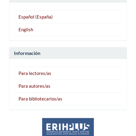
Español (España)
English
Información
Para lectores/as
Para autores/as
Para bibliotecarios/as