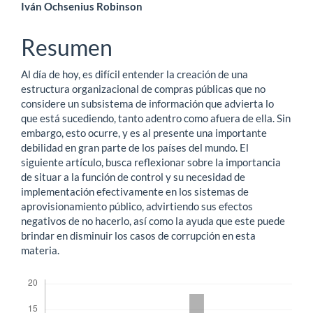
Contenido
Iván Ochsenius Robinson
principal
Resumen
del
Al día de hoy, es difícil entender la creación de una
artículo
estructura organizacional de compras públicas que no
considere un subsistema de información que advierta lo
que está sucediendo, tanto adentro como afuera de ella. Sin
embargo, esto ocurre, y es al presente una importante
debilidad en gran parte de los países del mundo. El
siguiente artículo, busca reflexionar sobre la importancia
de situar a la función de control y su necesidad de
implementación efectivamente en los sistemas de
aprovisionamiento público, advirtiendo sus efectos
negativos de no hacerlo, así como la ayuda que este puede
brindar en disminuir los casos de corrupción en esta
materia.
Descargas