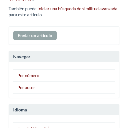
También puede
Iniciar una búsqueda de similitud avanzada
para este artículo.
Enviar
Enviar un artículo
un
artículo
Navegar
Por número
Por autor
Idioma