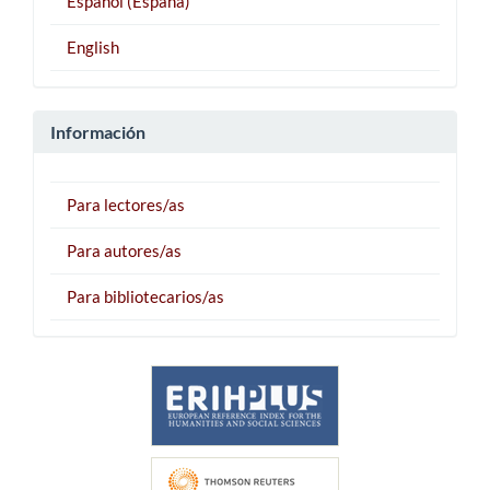
Español (España)
English
Información
Para lectores/as
Para autores/as
Para bibliotecarios/as