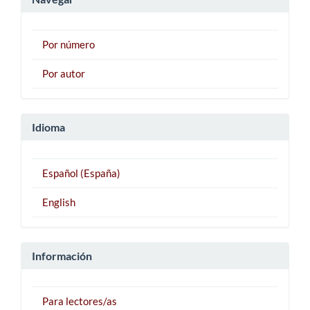
Por número
Por autor
Idioma
Español (España)
English
Información
Para lectores/as