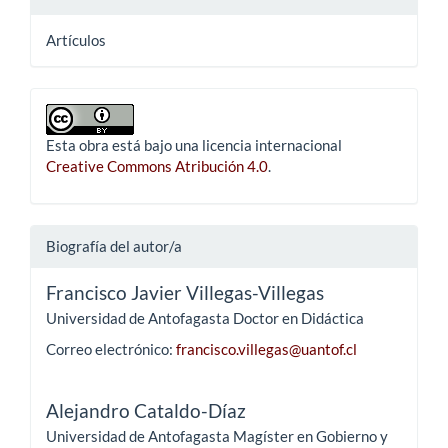
Artículos
Esta obra está bajo una licencia internacional
Creative Commons Atribución 4.0
.
Biografía del autor/a
Francisco Javier Villegas-Villegas
Universidad de Antofagasta Doctor en Didáctica
Correo electrónico:
francisco.villegas@uantof.cl
Alejandro Cataldo-Díaz
Universidad de Antofagasta Magíster en Gobierno y