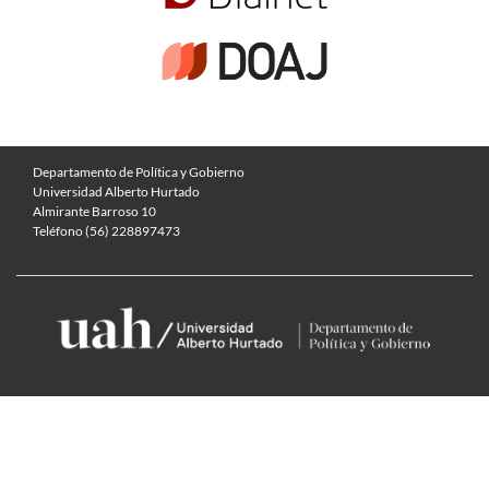
Departamento de Política y Gobierno
Universidad Alberto Hurtado
Almirante Barroso 10
Teléfono (56) 228897473