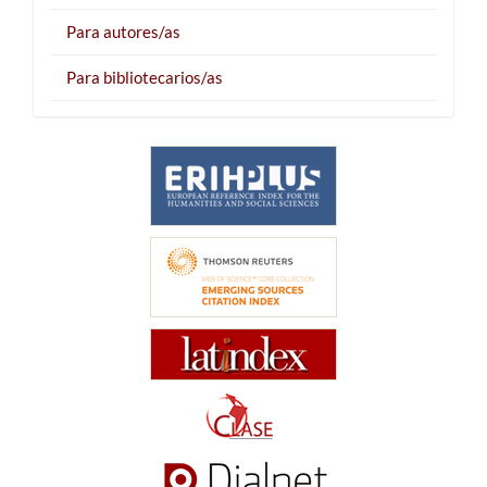
Para autores/as
Para bibliotecarios/as