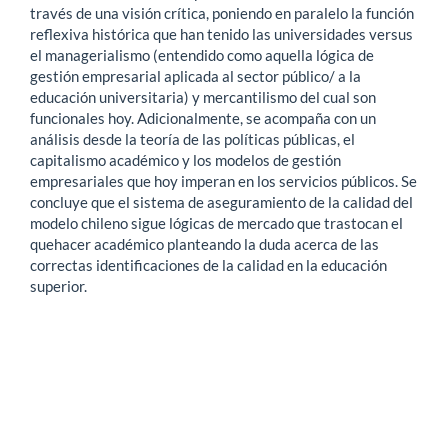
través de una visión crítica, poniendo en paralelo la función
reflexiva histórica que han tenido las universidades versus
el managerialismo (entendido como aquella lógica de
gestión empresarial aplicada al sector público/ a la
educación universitaria) y mercantilismo del cual son
funcionales hoy. Adicionalmente, se acompaña con un
análisis desde la teoría de las políticas públicas, el
capitalismo académico y los modelos de gestión
empresariales que hoy imperan en los servicios públicos. Se
concluye que el sistema de aseguramiento de la calidad del
modelo chileno sigue lógicas de mercado que trastocan el
quehacer académico planteando la duda acerca de las
correctas identificaciones de la calidad en la educación
superior.
Descargas