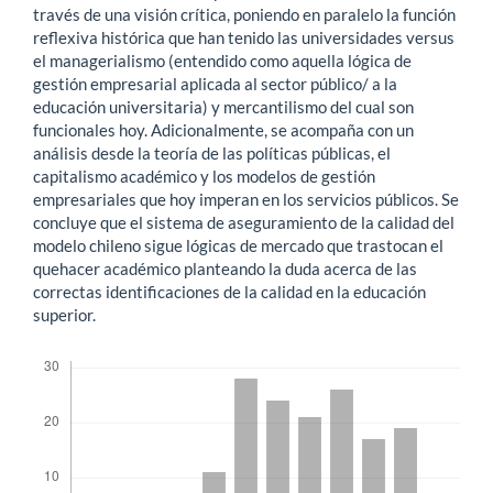
través de una visión crítica, poniendo en paralelo la función
reflexiva histórica que han tenido las universidades versus
el managerialismo (entendido como aquella lógica de
gestión empresarial aplicada al sector público/ a la
educación universitaria) y mercantilismo del cual son
funcionales hoy. Adicionalmente, se acompaña con un
análisis desde la teoría de las políticas públicas, el
capitalismo académico y los modelos de gestión
empresariales que hoy imperan en los servicios públicos. Se
concluye que el sistema de aseguramiento de la calidad del
modelo chileno sigue lógicas de mercado que trastocan el
quehacer académico planteando la duda acerca de las
correctas identificaciones de la calidad en la educación
superior.
Descargas