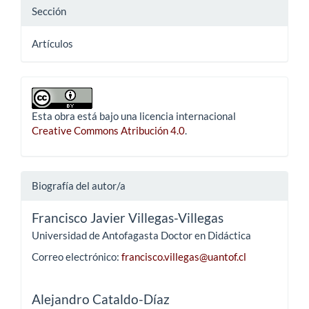
Sección
Artículos
Esta obra está bajo una licencia internacional
Creative Commons Atribución 4.0
.
Biografía del autor/a
Francisco Javier Villegas-Villegas
Universidad de Antofagasta Doctor en Didáctica
Correo electrónico:
francisco.villegas@uantof.cl
Alejandro Cataldo-Díaz