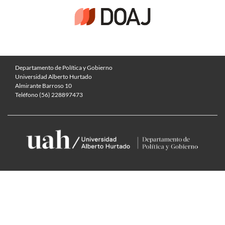
Departamento de Política y Gobierno
Universidad Alberto Hurtado
Almirante Barroso 10
Teléfono (56) 228897473