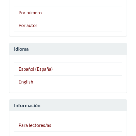
Por número
Por autor
Idioma
Español (España)
English
Información
Para lectores/as