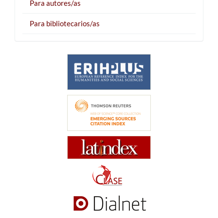
Para autores/as
Para bibliotecarios/as