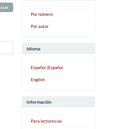
Por número
Por autor
Idioma
Español (España)
English
Información
Para lectores/as