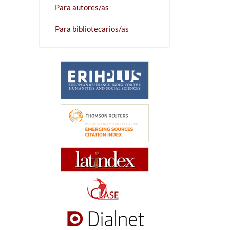
Para autores/as
Para bibliotecarios/as