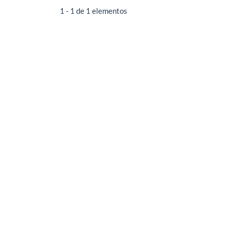
1 - 1 de 1 elementos