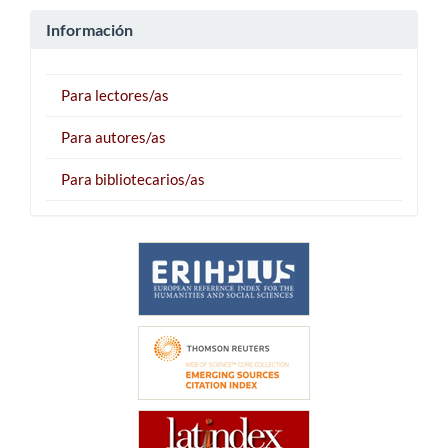
Información
Para lectores/as
Para autores/as
Para bibliotecarios/as