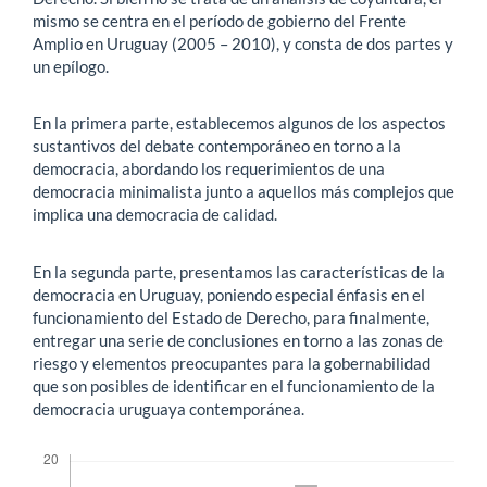
mismo se centra en el período de gobierno del Frente
Amplio en Uruguay (2005 – 2010), y consta de dos partes y
un epílogo.
En la primera parte, establecemos algunos de los aspectos
sustantivos del debate contemporáneo en torno a la
democracia, abordando los requerimientos de una
democracia minimalista junto a aquellos más complejos que
implica una democracia de calidad.
En la segunda parte, presentamos las características de la
democracia en Uruguay, poniendo especial énfasis en el
funcionamiento del Estado de Derecho, para finalmente,
entregar una serie de conclusiones en torno a las zonas de
riesgo y elementos preocupantes para la gobernabilidad
que son posibles de identificar en el funcionamiento de la
democracia uruguaya contemporánea.
Descargas