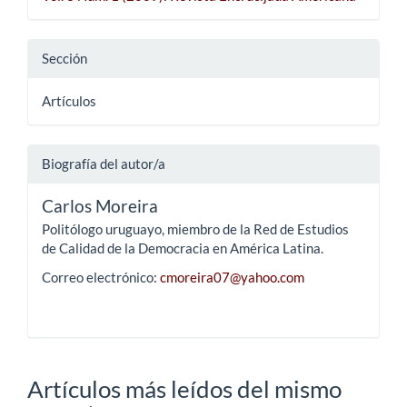
Sección
Artículos
Biografía del autor/a
Carlos Moreira
Politólogo uruguayo, miembro de la Red de Estudios
de Calidad de la Democracia en América Latina.
Correo electrónico:
cmoreira07@yahoo.com
Artículos más leídos del mismo