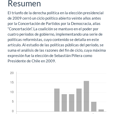
del
Resumen
artículo
El triunfo de la derecha política en la elección presidencial
de 2009 cerró un ciclo político abierto veinte años antes
por la Concertación de Partidos por la Democracia, alias
“Concertación”. La coalición se mantuvo en el poder por
cuatro períodos de gobierno, implementando una serie de
políticas reformistas, cuyo contenido se detalla en este
artículo. Al estudio de las políticas públicas del período, se
suma el análisis de las razones del fin de ciclo, cuya máxima
expresión fue la elección de Sebastián Piñera como
Presidente de Chile en 2009.
Descargas