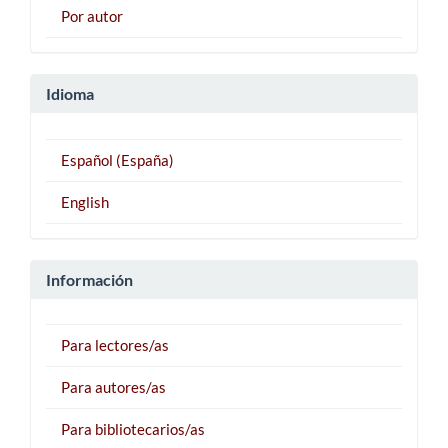
Por autor
Idioma
Español (España)
English
Información
Para lectores/as
Para autores/as
Para bibliotecarios/as