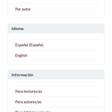
Por autor
Idioma
Español (España)
English
Información
Para lectores/as
Para autores/as