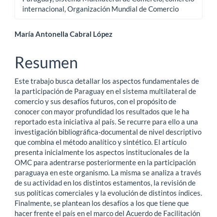
internacional, Organización Mundial de Comercio
Contenido
María Antonella Cabral López
principal
Resumen
del
Este trabajo busca detallar los aspectos fundamentales de
artículo
la participación de Paraguay en el sistema multilateral de
comercio y sus desafíos futuros, con el propósito de
conocer con mayor profundidad los resultados que le ha
reportado esta iniciativa al país. Se recurre para ello a una
investigación bibliográfica-documental de nivel descriptivo
que combina el método analítico y sintético. El artículo
presenta inicialmente los aspectos institucionales de la
OMC para adentrarse posteriormente en la participación
paraguaya en este organismo. La misma se analiza a través
de su actividad en los distintos estamentos, la revisión de
sus políticas comerciales y la evolución de distintos índices.
Finalmente, se plantean los desafíos a los que tiene que
hacer frente el país en el marco del Acuerdo de Facilitación