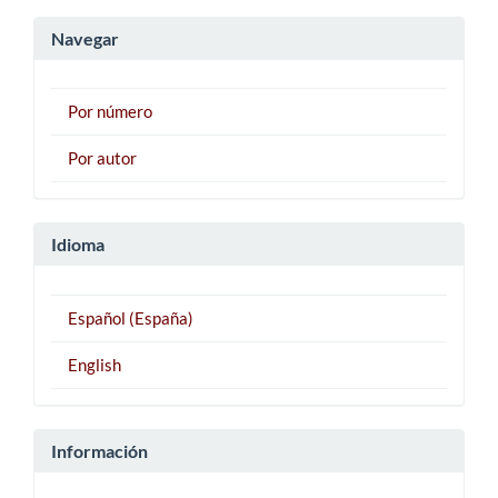
artículo
Navegar
Por número
Por autor
Idioma
Español (España)
English
Información