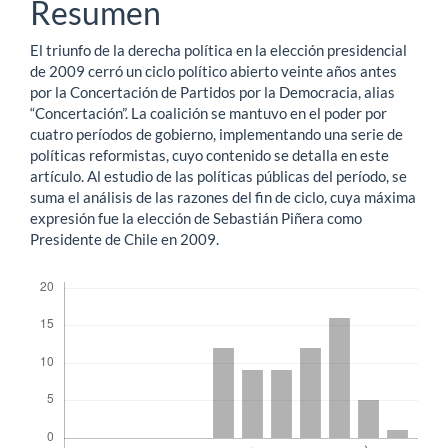
del
Resumen
artículo
El triunfo de la derecha política en la elección presidencial
de 2009 cerró un ciclo político abierto veinte años antes
por la Concertación de Partidos por la Democracia, alias
“Concertación”. La coalición se mantuvo en el poder por
cuatro períodos de gobierno, implementando una serie de
políticas reformistas, cuyo contenido se detalla en este
artículo. Al estudio de las políticas públicas del período, se
suma el análisis de las razones del fin de ciclo, cuya máxima
expresión fue la elección de Sebastián Piñera como
Presidente de Chile en 2009.
Descargas