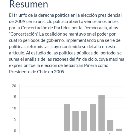
del
Resumen
artículo
El triunfo de la derecha política en la elección presidencial
de 2009 cerró un ciclo político abierto veinte años antes
por la Concertación de Partidos por la Democracia, alias
“Concertación”. La coalición se mantuvo en el poder por
cuatro períodos de gobierno, implementando una serie de
políticas reformistas, cuyo contenido se detalla en este
artículo. Al estudio de las políticas públicas del período, se
suma el análisis de las razones del fin de ciclo, cuya máxima
expresión fue la elección de Sebastián Piñera como
Presidente de Chile en 2009.
Descargas