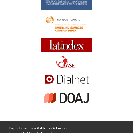
Departamento de Política y Gobierno