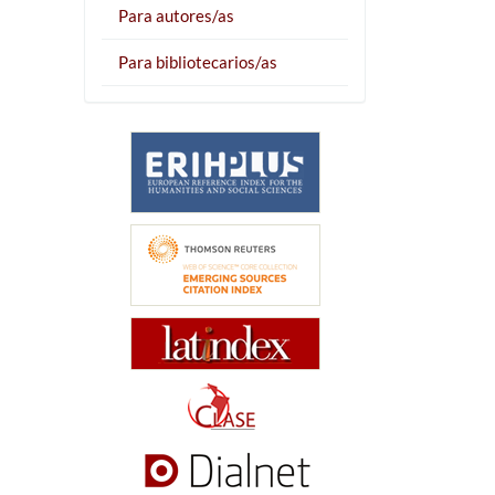
Para autores/as
Para bibliotecarios/as