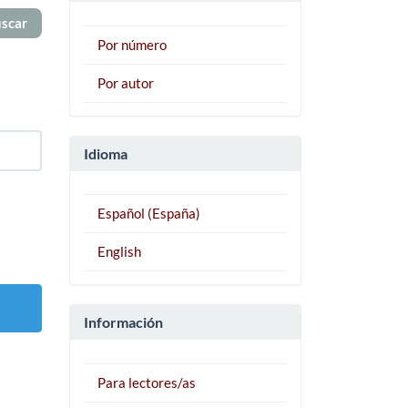
Por número
Por autor
Idioma
Español (España)
English
Información
Para lectores/as