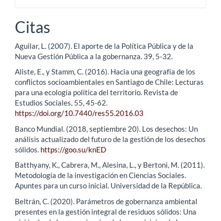
Citas
Aguilar, L. (2007). El aporte de la Política Pública y de la
Nueva Gestión Pública a la gobernanza. 39, 5-32.
Aliste, E., y Stamm, C. (2016). Hacia una geografía de los
conflictos socioambientales en Santiago de Chile: Lecturas
para una ecología política del territorio. Revista de
Estudios Sociales, 55, 45-62.
https://doi.org/10.7440/res55.2016.03
Banco Mundial. (2018, septiembre 20). Los desechos: Un
análisis actualizado del futuro de la gestión de los desechos
sólidos.
https://goo.su/knED
Batthyany, K., Cabrera, M., Alesina, L., y Bertoni, M. (2011).
Metodología de la investigación en Ciencias Sociales.
Apuntes para un curso inicial. Universidad de la República.
Beltrán, C. (2020). Parámetros de gobernanza ambiental
presentes en la gestión integral de residuos sólidos: Una