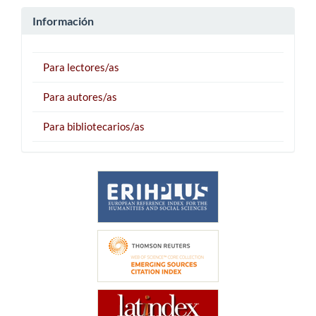
Información
Para lectores/as
Para autores/as
Para bibliotecarios/as