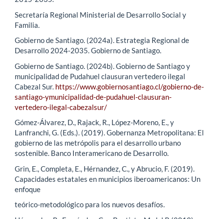
Secretaría Regional Ministerial de Desarrollo Social y
Familia.
Gobierno de Santiago. (2024a). Estrategia Regional de
Desarrollo 2024-2035. Gobierno de Santiago.
Gobierno de Santiago. (2024b). Gobierno de Santiago y
municipalidad de Pudahuel clausuran vertedero ilegal
Cabezal Sur.
https://www.gobiernosantiago.cl/gobierno-de-
santiago-ymunicipalidad-de-pudahuel-clausuran-
vertedero-ilegal-cabezalsur/
Gómez-Álvarez, D., Rajack, R., López-Moreno, E., y
Lanfranchi, G. (Eds.). (2019). Gobernanza Metropolitana: El
gobierno de las metrópolis para el desarrollo urbano
sostenible. Banco Interamericano de Desarrollo.
Grin, E., Completa, E., Hérnandez, C., y Abrucio, F. (2019).
Capacidades estatales en municipios iberoamericanos: Un
enfoque
teórico-metodológico para los nuevos desafíos.