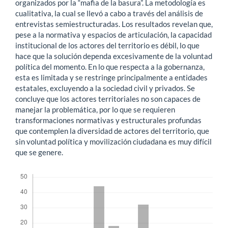
organizados por la “mafia de la basura”. La metodología es
cualitativa, la cual se llevó a cabo a través del análisis de
entrevistas semiestructuradas. Los resultados revelan que,
pese a la normativa y espacios de articulación, la capacidad
institucional de los actores del territorio es débil, lo que
hace que la solución dependa excesivamente de la voluntad
política del momento. En lo que respecta a la gobernanza,
esta es limitada y se restringe principalmente a entidades
estatales, excluyendo a la sociedad civil y privados. Se
concluye que los actores territoriales no son capaces de
manejar la problemática, por lo que se requieren
transformaciones normativas y estructurales profundas
que contemplen la diversidad de actores del territorio, que
sin voluntad política y movilización ciudadana es muy difícil
que se genere.
Descargas