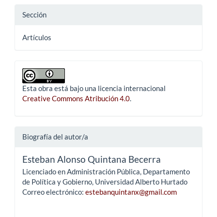
Sección
Artículos
Esta obra está bajo una licencia internacional
Creative Commons Atribución 4.0
.
Biografía del autor/a
Esteban Alonso Quintana Becerra
Licenciado en Administración Pública, Departamento
de Política y Gobierno, Universidad Alberto Hurtado
Correo electrónico:
estebanquintanx@gmail.com