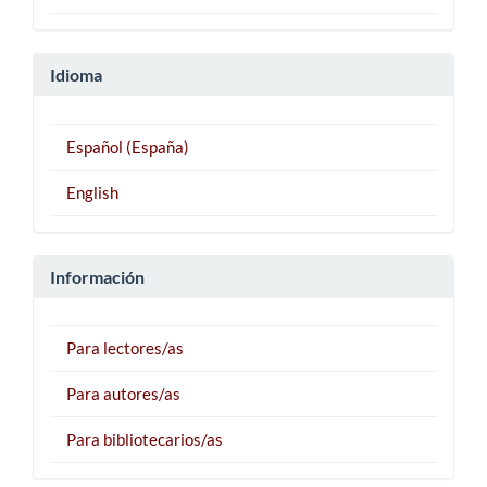
Idioma
Español (España)
English
Información
Para lectores/as
Para autores/as
Para bibliotecarios/as