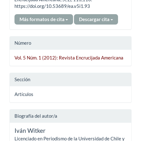
https://doi.org/10.53689/ea.v5i1.93
Más formatos de cita
Descargar cita
Número
Vol. 5 Núm. 1 (2012): Revista Encrucijada Americana
Sección
Artículos
Biografía del autor/a
Iván Witker
Licenciado en Periodismo de la Universidad de Chile y