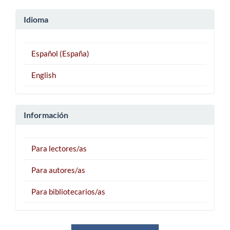
Idioma
Español (España)
English
Información
Para lectores/as
Para autores/as
Para bibliotecarios/as