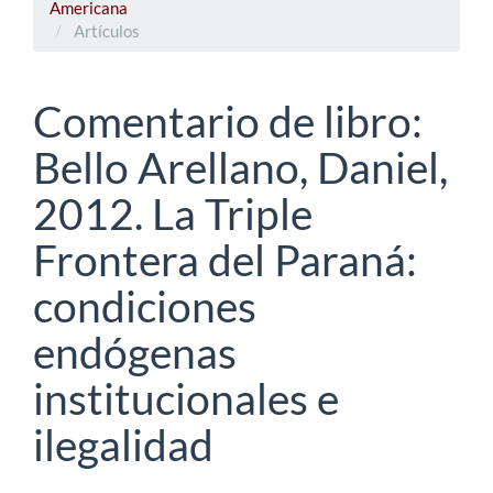
Americana
Artículos
Comentario de libro:
Bello Arellano, Daniel,
2012. La Triple
Frontera del Paraná:
condiciones
endógenas
institucionales e
ilegalidad