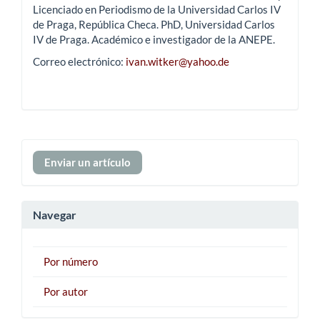
Licenciado en Periodismo de la Universidad Carlos IV
de Praga, República Checa. PhD, Universidad Carlos
IV de Praga. Académico e investigador de la ANEPE.
Correo electrónico:
ivan.witker@yahoo.de
Enviar
Enviar un artículo
un
artículo
Navegar
Por número
Por autor