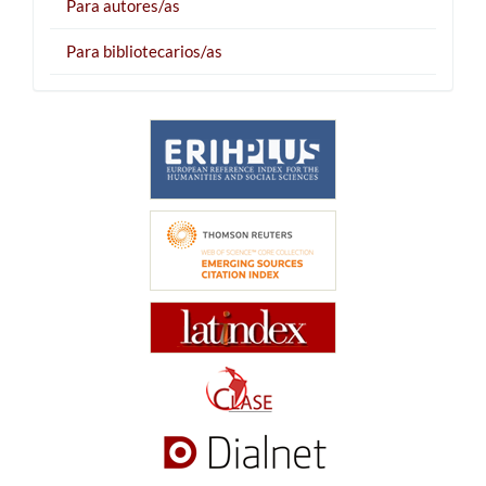
Para autores/as
Para bibliotecarios/as