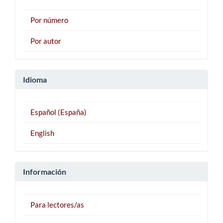
Por número
Por autor
Idioma
Español (España)
English
Información
Para lectores/as