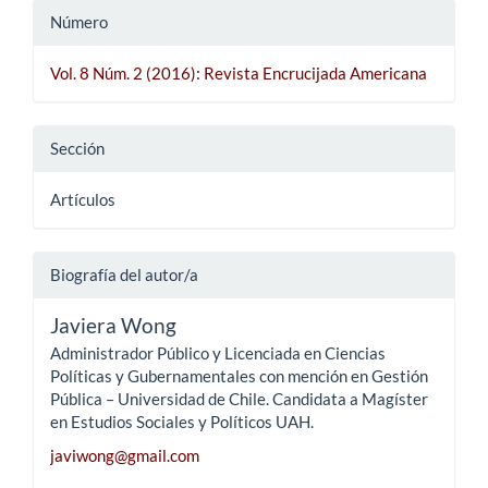
Número
Vol. 8 Núm. 2 (2016): Revista Encrucijada Americana
Sección
Artículos
Biografía del autor/a
Javiera Wong
Administrador Público y Licenciada en Ciencias
Políticas y Gubernamentales con mención en Gestión
Pública – Universidad de Chile. Candidata a Magíster
en Estudios Sociales y Políticos UAH.
javiwong@gmail.com