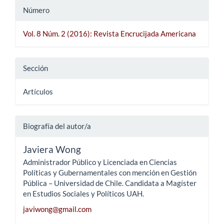
Número
Vol. 8 Núm. 2 (2016): Revista Encrucijada Americana
Sección
Artículos
Biografía del autor/a
Javiera Wong
Administrador Público y Licenciada en Ciencias
Políticas y Gubernamentales con mención en Gestión
Pública – Universidad de Chile. Candidata a Magíster
en Estudios Sociales y Políticos UAH.
javiwong@gmail.com