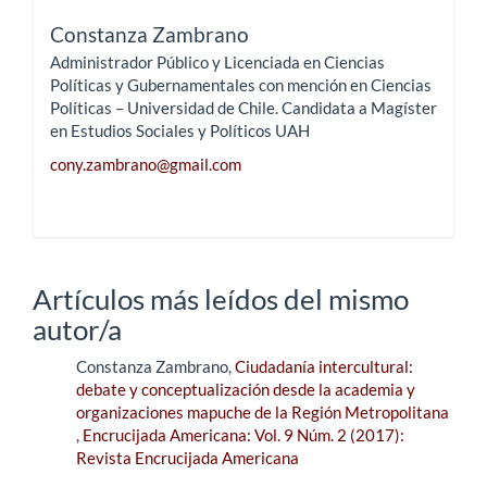
Constanza Zambrano
Administrador Público y Licenciada en Ciencias
Políticas y Gubernamentales con mención en Ciencias
Políticas – Universidad de Chile. Candidata a Magíster
en Estudios Sociales y Políticos UAH
cony.zambrano@gmail.com
Artículos más leídos del mismo
autor/a
Constanza Zambrano,
Ciudadanía intercultural:
debate y conceptualización desde la academia y
organizaciones mapuche de la Región Metropolitana
,
Encrucijada Americana: Vol. 9 Núm. 2 (2017):
Revista Encrucijada Americana