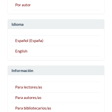
Por autor
Idioma
Español (España)
English
Información
Para lectores/as
Para autores/as
Para bibliotecarios/as