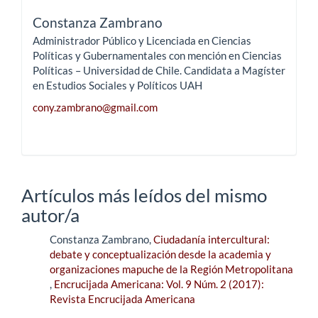
Constanza Zambrano
Administrador Público y Licenciada en Ciencias
Políticas y Gubernamentales con mención en Ciencias
Políticas – Universidad de Chile. Candidata a Magíster
en Estudios Sociales y Políticos UAH
cony.zambrano@gmail.com
Artículos más leídos del mismo
autor/a
Constanza Zambrano,
Ciudadanía intercultural:
debate y conceptualización desde la academia y
organizaciones mapuche de la Región Metropolitana
,
Encrucijada Americana: Vol. 9 Núm. 2 (2017):
Revista Encrucijada Americana