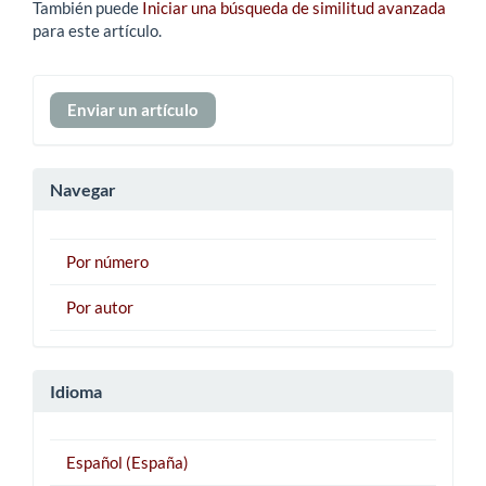
También puede
Iniciar una búsqueda de similitud avanzada
para este artículo.
Enviar
Enviar un artículo
un
artículo
Navegar
Por número
Por autor
Idioma
Español (España)