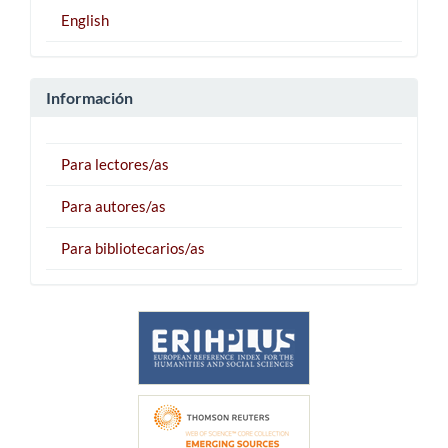
English
Información
Para lectores/as
Para autores/as
Para bibliotecarios/as