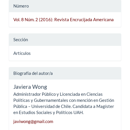
Número
Vol. 8 Núm. 2 (2016): Revista Encrucijada Americana
Sección
Artículos
Biografía del autor/a
Javiera Wong
Administrador Público y Licenciada en Ciencias
Políticas y Gubernamentales con mención en Gestión
Pública – Universidad de Chile. Candidata a Magíster
en Estudios Sociales y Políticos UAH.
javiwong@gmail.com