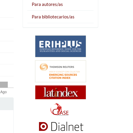
Para autores/as
Para bibliotecarios/as