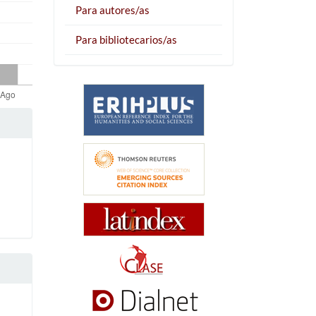
Para autores/as
Para bibliotecarios/as