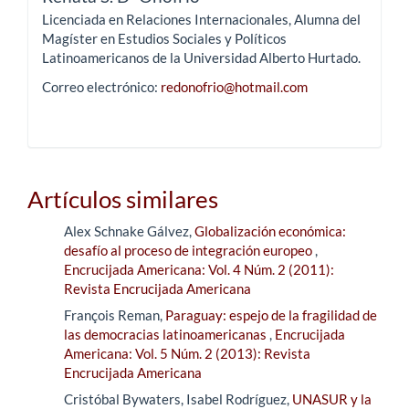
Licenciada en Relaciones Internacionales, Alumna del
Magíster en Estudios Sociales y Políticos
Latinoamericanos de la Universidad Alberto Hurtado.
Correo electrónico:
redonofrio@hotmail.com
Artículos similares
Alex Schnake Gálvez,
Globalización económica:
desafío al proceso de integración europeo
,
Encrucijada Americana: Vol. 4 Núm. 2 (2011):
Revista Encrucijada Americana
François Reman,
Paraguay: espejo de la fragilidad de
las democracias latinoamericanas
,
Encrucijada
Americana: Vol. 5 Núm. 2 (2013): Revista
Encrucijada Americana
Cristóbal Bywaters, Isabel Rodríguez,
UNASUR y la