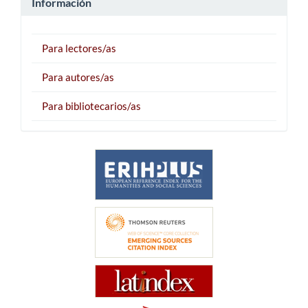
Información
Para lectores/as
Para autores/as
Para bibliotecarios/as