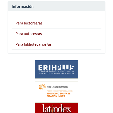
Información
Para lectores/as
Para autores/as
Para bibliotecarios/as