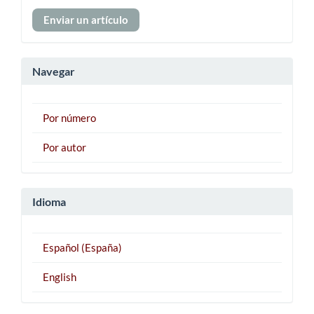
Enviar
Enviar un artículo
un
artículo
Navegar
Por número
Por autor
Idioma
Español (España)
English