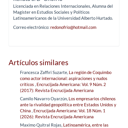
Licenciada en Relaciones Internacionales, Alumna del
Magíster en Estudios Sociales y Políticos
Latinoamericanos de la Universidad Alberto Hurtado.
Correo electrónico:
redonofrio@hotmail.com
Artículos similares
Francesca Zaffiri Suzarte,
La región de Coquimbo
como actor internacional: aspiraciones y nudos
críticos
,
Encrucijada Americana: Vol. 9 Núm. 2
(2017): Revista Encrucijada Americana
Camilo Navarro Oyarzún,
Los empresarios chilenos
ante la rivalidad geopolítica entre Estados Unidos y
China
,
Encrucijada Americana: Vol. 18 Núm. 1
(2026): Revista Encrucijada Americana
Maximo Quitral Rojas,
Latinoamérica, entre las