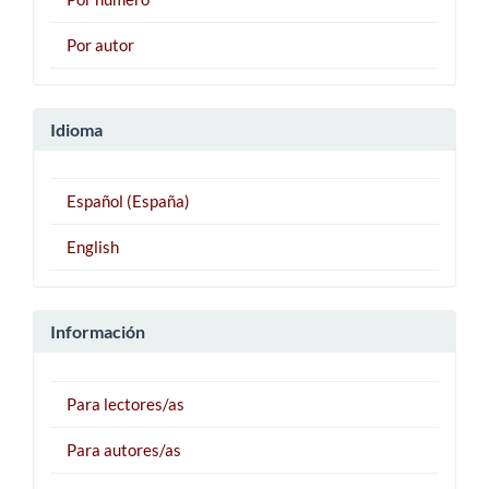
Por autor
Idioma
Español (España)
English
Información
Para lectores/as
Para autores/as