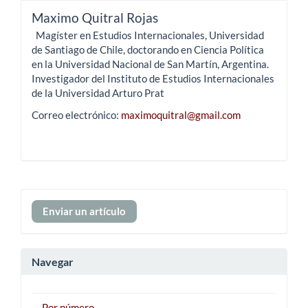
Maximo Quitral Rojas
Magíster en Estudios Internacionales, Universidad
de Santiago de Chile, doctorando en Ciencia Política
en la Universidad Nacional de San Martín, Argentina.
Investigador del Instituto de Estudios Internacionales
de la Universidad Arturo Prat
Correo electrónico:
maximoquitral@gmail.com
Enviar
Enviar un artículo
un
artículo
Navegar
Por número