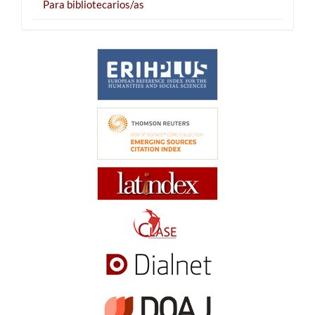
Para bibliotecarios/as