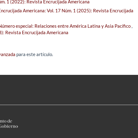
úm. 1 (2022): Revista Encrucijada Americana
Encrucijada Americana: Vol. 17 Núm. 1 (2025): Revista Encrucijada
Número especial: Relaciones entre América Latina y Asia Pacífico
,
8): Revista Encrucijada Americana
avanzada
para este artículo.