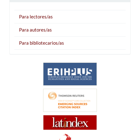
Para lectores/as
Para autores/as
Para bibliotecarios/as