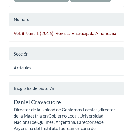
Número
Vol. 8 Núm. 1 (2016): Revista Encrucijada Americana
Sección
Artículos
Biografía del autor/a
Daniel Cravacuore
Director de la Unidad de Gobiernos Locales, director
de la Maestría en Gobierno Local, Universidad
Nacional de Quilmes, Argentina. Director sede
Argentina del Instituto Iberoamericano de