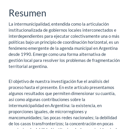
principal
Resumen
del
La intermunicipalidad, entendida como la articulación
artículo
institucionalizada de gobiernos locales interconectados e
interdependientes para ejecutar colectivamente una o más
políticas bajo un principio de coordinación horizontal, es un
fenómeno emergente de la agenda municipal en Argentina
desde 1990. Emerge como una forma alternativa de
gestión local para resolver los problemas de fragmentación
territorial argentina.
El objetivo de nuestra investigación fue el análisis del
proceso hasta el presente. En este artículo presentamos
algunos resultados que permiten dimensionar su cuantía,
así como algunas contribuciones sobre la
intermunicipalidad en Argentina: la existencia, en
proporciones iguales, de microrregiones y
mancomunidades; las pocas redes nacionales; la debilidad
de los casos transfronterizos; la concentración en pocas