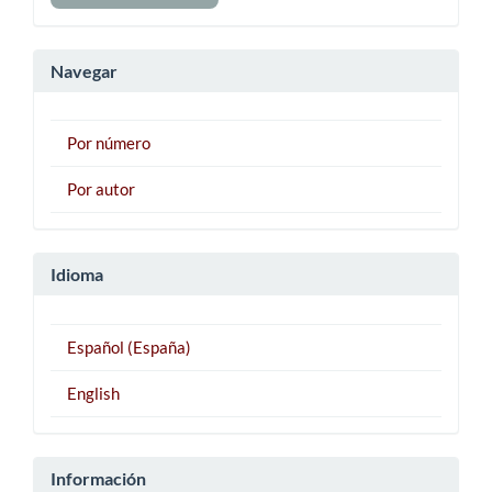
un
artículo
Navegar
Por número
Por autor
Idioma
Español (España)
English
Información