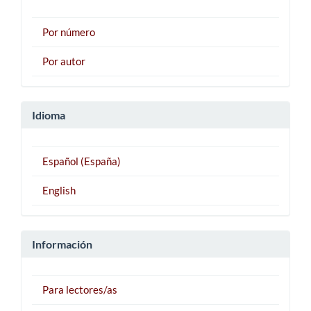
Por número
Por autor
Idioma
Español (España)
English
Información
Para lectores/as