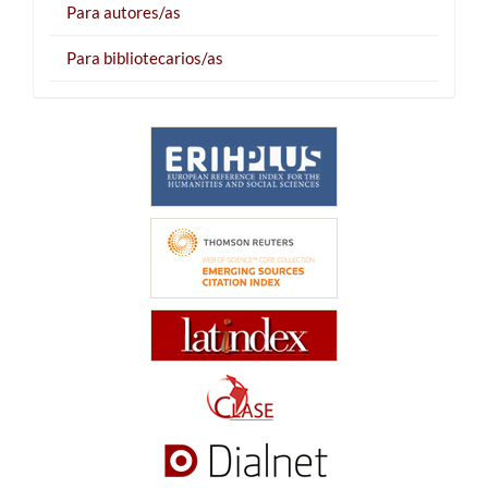
Para autores/as
Para bibliotecarios/as