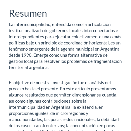
principal
Resumen
del
La intermunicipalidad, entendida como la articulación
artículo
institucionalizada de gobiernos locales interconectados e
interdependientes para ejecutar colectivamente una o más
políticas bajo un principio de coordinación horizontal, es un
fenómeno emergente de la agenda municipal en Argentina
desde 1990. Emerge como una forma alternativa de
gestión local para resolver los problemas de fragmentación
territorial argentina.
El objetivo de nuestra investigación fue el análisis del
proceso hasta el presente. En este artículo presentamos
algunos resultados que permiten dimensionar su cuantía,
así como algunas contribuciones sobre la
intermunicipalidad en Argentina: la existencia, en
proporciones iguales, de microrregiones y
mancomunidades; las pocas redes nacionales; la debilidad
de los casos transfronterizos; la concentración en pocas