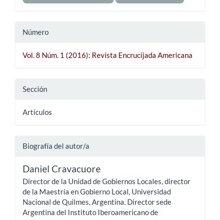
Número
Vol. 8 Núm. 1 (2016): Revista Encrucijada Americana
Sección
Artículos
Biografía del autor/a
Daniel Cravacuore
Director de la Unidad de Gobiernos Locales, director
de la Maestría en Gobierno Local, Universidad
Nacional de Quilmes, Argentina. Director sede
Argentina del Instituto Iberoamericano de