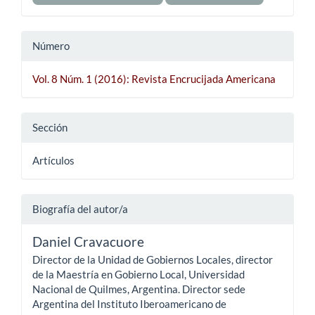
Número
Vol. 8 Núm. 1 (2016): Revista Encrucijada Americana
Sección
Artículos
Biografía del autor/a
Daniel Cravacuore
Director de la Unidad de Gobiernos Locales, director
de la Maestría en Gobierno Local, Universidad
Nacional de Quilmes, Argentina. Director sede
Argentina del Instituto Iberoamericano de