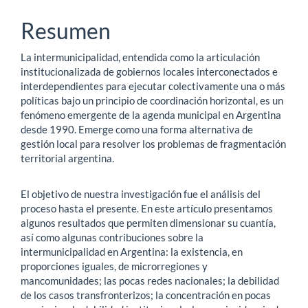
principal
Resumen
del
La intermunicipalidad, entendida como la articulación
artículo
institucionalizada de gobiernos locales interconectados e
interdependientes para ejecutar colectivamente una o más
políticas bajo un principio de coordinación horizontal, es un
fenómeno emergente de la agenda municipal en Argentina
desde 1990. Emerge como una forma alternativa de
gestión local para resolver los problemas de fragmentación
territorial argentina.
El objetivo de nuestra investigación fue el análisis del
proceso hasta el presente. En este artículo presentamos
algunos resultados que permiten dimensionar su cuantía,
así como algunas contribuciones sobre la
intermunicipalidad en Argentina: la existencia, en
proporciones iguales, de microrregiones y
mancomunidades; las pocas redes nacionales; la debilidad
de los casos transfronterizos; la concentración en pocas