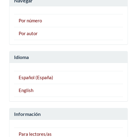
Navegar
Por número
Por autor
Idioma
Español (España)
English
Información
Para lectores/as