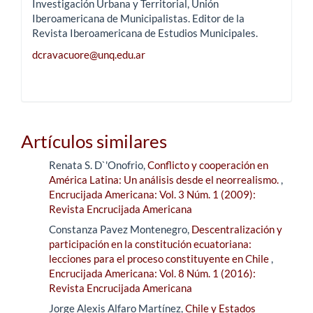
Investigación Urbana y Territorial, Unión
Iberoamericana de Municipalistas. Editor de la
Revista Iberoamericana de Estudios Municipales.
dcravacuore@unq.edu.ar
Artículos similares
Renata S. D`'Onofrio,
Conflicto y cooperación en
América Latina: Un análisis desde el neorrealismo.
,
Encrucijada Americana: Vol. 3 Núm. 1 (2009):
Revista Encrucijada Americana
Constanza Pavez Montenegro,
Descentralización y
participación en la constitución ecuatoriana:
lecciones para el proceso constituyente en Chile
,
Encrucijada Americana: Vol. 8 Núm. 1 (2016):
Revista Encrucijada Americana
Jorge Alexis Alfaro Martínez,
Chile y Estados