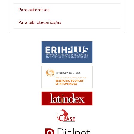
Para autores/as
Para bibliotecarios/as