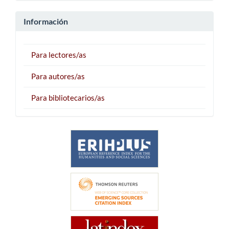
Información
Para lectores/as
Para autores/as
Para bibliotecarios/as