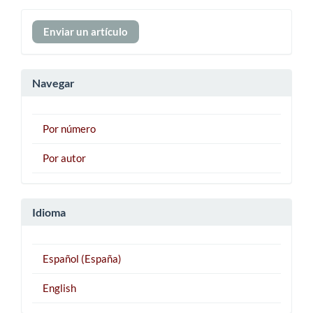
Enviar
Enviar un artículo
un
artículo
Navegar
Por número
Por autor
Idioma
Español (España)
English