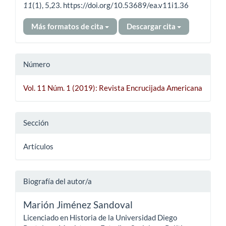
11
(1), 5,23. https://doi.org/10.53689/ea.v11i1.36
Más formatos de cita
Descargar cita
Número
Vol. 11 Núm. 1 (2019): Revista Encrucijada Americana
Sección
Artículos
Biografía del autor/a
Marión Jiménez Sandoval
Licenciado en Historia de la Universidad Diego