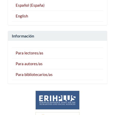
Español (España)
English
Información
Para lectores/as
Para autores/as
Para bibliotecarios/as