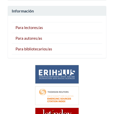
Información
Para lectores/as
Para autores/as
Para bibliotecarios/as