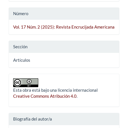
Número
Vol. 17 Núm. 2 (2025): Revista Encrucijada Americana
Sección
Artículos
Esta obra está bajo una licencia internacional
Creative Commons Atribución 4.0
.
Biografía del autor/a