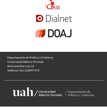
Departamento de Política y Gobierno
Universidad Alberto Hurtado
Almirante Barroso 10
Teléfono (56) 228897473