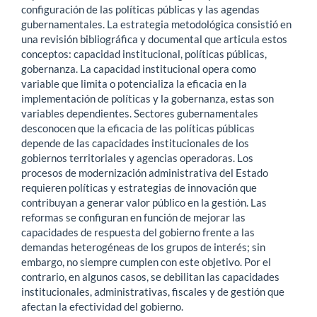
configuración de las políticas públicas y las agendas
gubernamentales. La estrategia metodológica consistió en
una revisión bibliográfica y documental que articula estos
conceptos: capacidad institucional, políticas públicas,
gobernanza. La capacidad institucional opera como
variable que limita o potencializa la eficacia en la
implementación de políticas y la gobernanza, estas son
variables dependientes. Sectores gubernamentales
desconocen que la eficacia de las políticas públicas
depende de las capacidades institucionales de los
gobiernos territoriales y agencias operadoras. Los
procesos de modernización administrativa del Estado
requieren políticas y estrategias de innovación que
contribuyan a generar valor público en la gestión. Las
reformas se configuran en función de mejorar las
capacidades de respuesta del gobierno frente a las
demandas heterogéneas de los grupos de interés; sin
embargo, no siempre cumplen con este objetivo. Por el
contrario, en algunos casos, se debilitan las capacidades
institucionales, administrativas, fiscales y de gestión que
afectan la efectividad del gobierno.