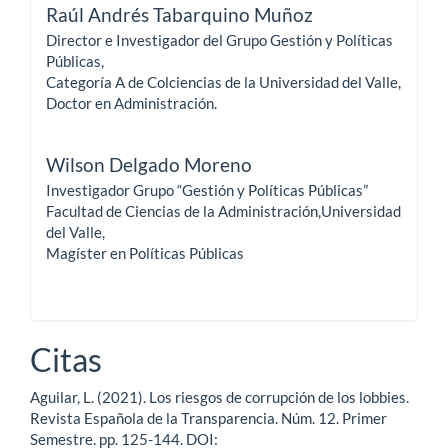
Raúl Andrés Tabarquino Muñoz
Director e Investigador del Grupo Gestión y Políticas
Públicas,
Categoría A de Colciencias de la Universidad del Valle,
Doctor en Administración.
Wilson Delgado Moreno
Investigador Grupo “Gestión y Políticas Públicas”
Facultad de Ciencias de la Administración,Universidad
del Valle,
Magíster en Políticas Públicas
Citas
Aguilar, L. (2021). Los riesgos de corrupción de los lobbies.
Revista Española de la Transparencia. Núm. 12. Primer
Semestre. pp. 125-144. DOI: