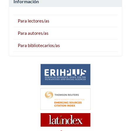
Información
Para lectores/as
Para autores/as
Para bibliotecarios/as