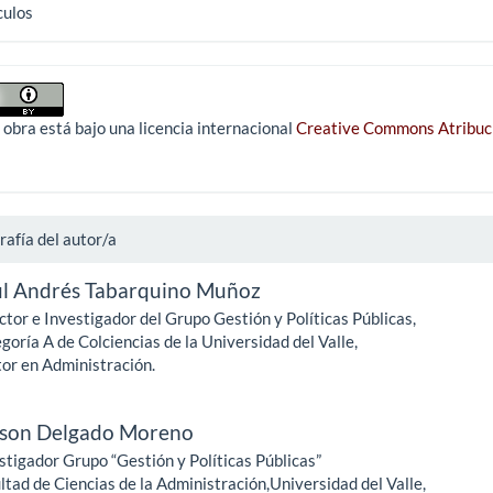
culos
 obra está bajo una licencia internacional
Creative Commons Atribuc
rafía del autor/a
l Andrés Tabarquino Muñoz
ctor e Investigador del Grupo Gestión y Políticas Públicas,
goría A de Colciencias de la Universidad del Valle,
or en Administración.
son Delgado Moreno
stigador Grupo “Gestión y Políticas Públicas”
ltad de Ciencias de la Administración,Universidad del Valle,