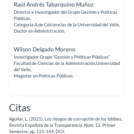
Raúl Andrés Tabarquino Muñoz
Director e Investigador del Grupo Gestión y Políticas
Públicas,
Categoría A de Colciencias de la Universidad del Valle,
Doctor en Administración.
Wilson Delgado Moreno
Investigador Grupo “Gestión y Políticas Públicas”
Facultad de Ciencias de la Administración,Universidad
del Valle,
Magíster en Políticas Públicas
Citas
Aguilar, L. (2021). Los riesgos de corrupción de los lobbies.
Revista Española de la Transparencia. Núm. 12. Primer
Semestre. pp. 125-144. DOI: