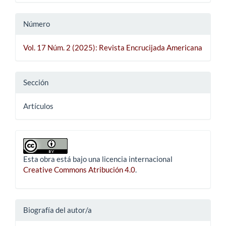
Número
Vol. 17 Núm. 2 (2025): Revista Encrucijada Americana
Sección
Artículos
Esta obra está bajo una licencia internacional
Creative Commons Atribución 4.0
.
Biografía del autor/a