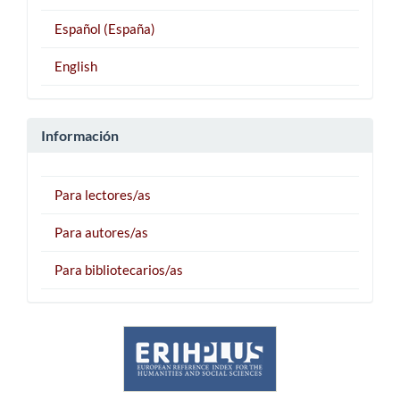
Español (España)
English
Información
Para lectores/as
Para autores/as
Para bibliotecarios/as