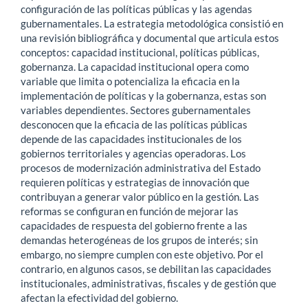
configuración de las políticas públicas y las agendas
gubernamentales. La estrategia metodológica consistió en
una revisión bibliográfica y documental que articula estos
conceptos: capacidad institucional, políticas públicas,
gobernanza. La capacidad institucional opera como
variable que limita o potencializa la eficacia en la
implementación de políticas y la gobernanza, estas son
variables dependientes. Sectores gubernamentales
desconocen que la eficacia de las políticas públicas
depende de las capacidades institucionales de los
gobiernos territoriales y agencias operadoras. Los
procesos de modernización administrativa del Estado
requieren políticas y estrategias de innovación que
contribuyan a generar valor público en la gestión. Las
reformas se configuran en función de mejorar las
capacidades de respuesta del gobierno frente a las
demandas heterogéneas de los grupos de interés; sin
embargo, no siempre cumplen con este objetivo. Por el
contrario, en algunos casos, se debilitan las capacidades
institucionales, administrativas, fiscales y de gestión que
afectan la efectividad del gobierno.